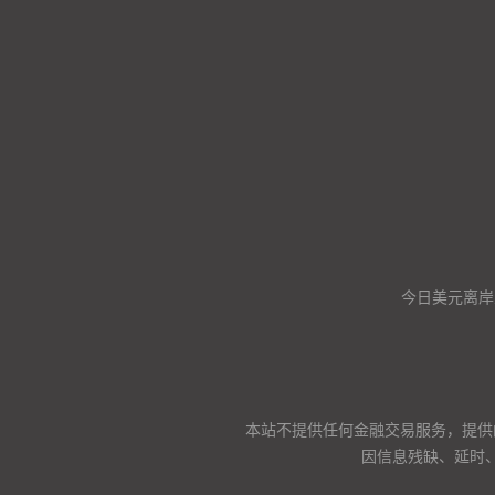
今日美元离岸
本站不提供任何金融交易服务，提供
因信息残缺、延时