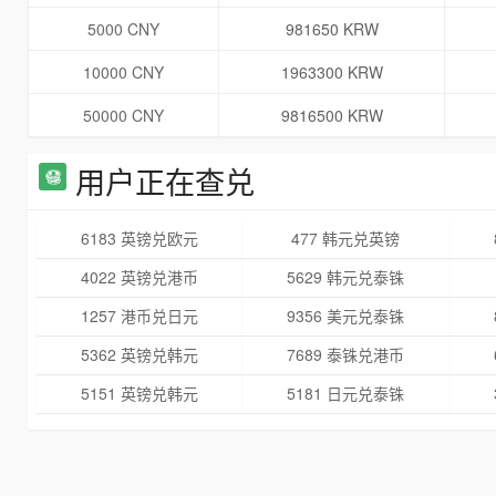
5000 CNY
981650 KRW
10000 CNY
1963300 KRW
50000 CNY
9816500 KRW
用户正在查兑
6183 英镑兑欧元
477 韩元兑英镑
4022 英镑兑港币
5629 韩元兑泰铢
1257 港币兑日元
9356 美元兑泰铢
5362 英镑兑韩元
7689 泰铢兑港币
5151 英镑兑韩元
5181 日元兑泰铢