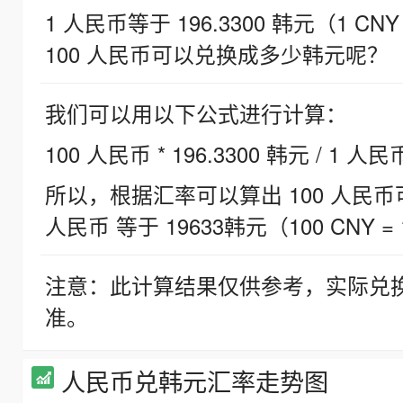
1 人民币等于 196.3300 韩元（1 CNY
100 人民币可以兑换成多少韩元呢？
我们可以用以下公式进行计算：
100 人民币 * 196.3300 韩元 / 1 人民
所以，根据汇率可以算出 100 人民币可兑
人民币 等于 19633韩元（100 CNY = 
注意：此计算结果仅供参考，实际兑
准。
人民币兑韩元汇率走势图