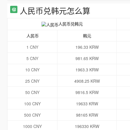
人民币兑韩元怎么算
人民币兑韩元
人民币
韩元
1 CNY
196.33 KRW
5 CNY
981.65 KRW
10 CNY
1963.3 KRW
25 CNY
4908.25 KRW
50 CNY
9816.5 KRW
100 CNY
19633 KRW
500 CNY
98165 KRW
1000 CNY
196330 KRW