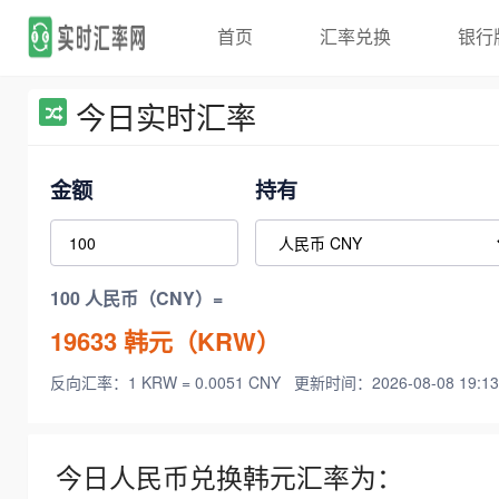
首页
汇率兑换
银行
今日实时汇率
金额
持有
100 人民币（CNY）=
19633
韩元（KRW）
反向汇率：1 KRW = 0.0051 CNY
更新时间：2026-08-08 19:13
今日人民币兑换韩元汇率为：