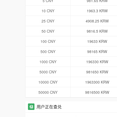
5 CNY
981.65 KRW
10 CNY
1963.3 KRW
25 CNY
4908.25 KRW
50 CNY
9816.5 KRW
100 CNY
19633 KRW
500 CNY
98165 KRW
1000 CNY
196330 KRW
5000 CNY
981650 KRW
10000 CNY
1963300 KRW
50000 CNY
9816500 KRW
用户正在查兑