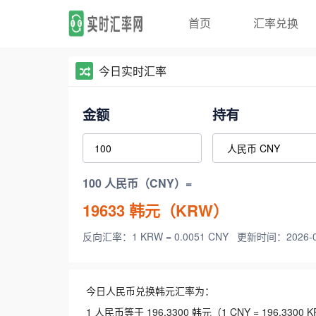
首页
汇率兑换
今日实时汇率
金额
持有
100 人民币（CNY）=
19633
韩元（KRW）
反向汇率：1 KRW = 0.0051 CNY
更新时间：2026-08-
今日人民币兑换韩元汇率为：
1 人民币等于 196.3300 韩元（1 CNY = 196.