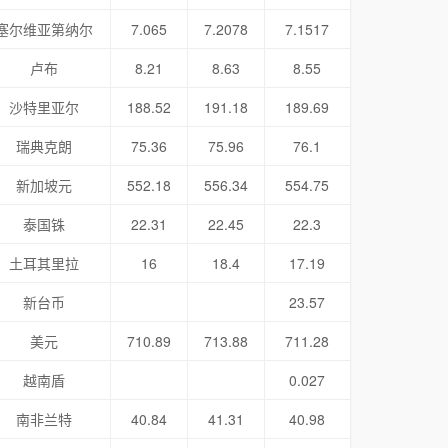
塞尔维亚第纳尔
7.065
7.2078
7.1517
卢布
8.21
8.63
8.55
沙特里亚尔
188.52
191.18
189.69
瑞典克朗
75.36
75.96
76.1
新加坡元
552.18
556.34
554.75
泰国铢
22.31
22.45
22.3
土耳其里拉
16
18.4
17.19
新台币
23.57
美元
710.89
713.88
711.28
越南盾
0.027
南非兰特
40.84
41.31
40.98