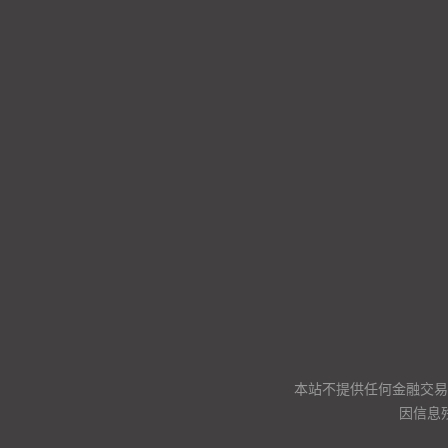
本站不提供任何金融交易
因信息