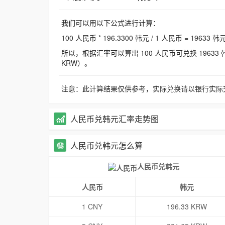
我们可以用以下公式进行计算：
100 人民币 * 196.3300 韩元 / 1 人民币 = 19633 韩
所以，根据汇率可以算出 100 人民币可兑换 19633 韩元，
KRW）。
注意：此计算结果仅供参考，实际兑换请以银行实际
人民币兑韩元汇率走势图
人民币兑韩元怎么算
人民币兑韩元
人民币
韩元
1 CNY
196.33 KRW