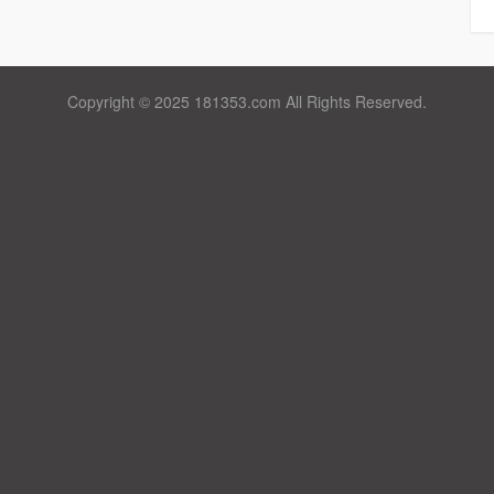
Copyright © 2025 181353.com All Rights Reserved.