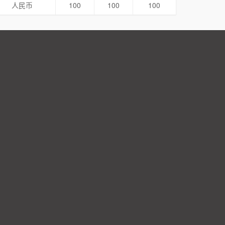
人民币
100
100
100