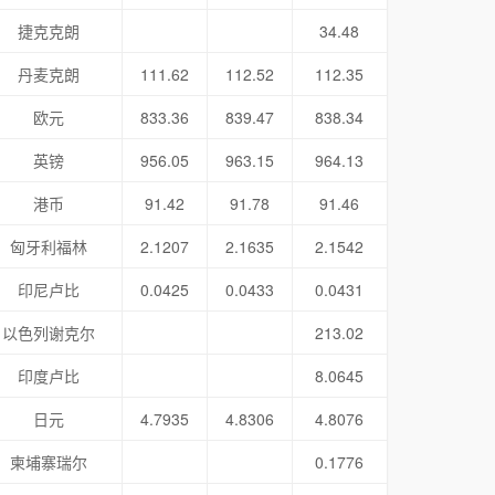
捷克克朗
34.48
丹麦克朗
111.62
112.52
112.35
欧元
833.36
839.47
838.34
英镑
956.05
963.15
964.13
港币
91.42
91.78
91.46
匈牙利福林
2.1207
2.1635
2.1542
印尼卢比
0.0425
0.0433
0.0431
以色列谢克尔
213.02
印度卢比
8.0645
日元
4.7935
4.8306
4.8076
柬埔寨瑞尔
0.1776