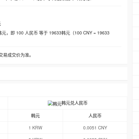
元
即 100 人民币 等于 19633韩元（100 CNY = 19633
交易成交价为准。
韩元兑人民币
韩元
人民币
1 KRW
0.0051 CNY