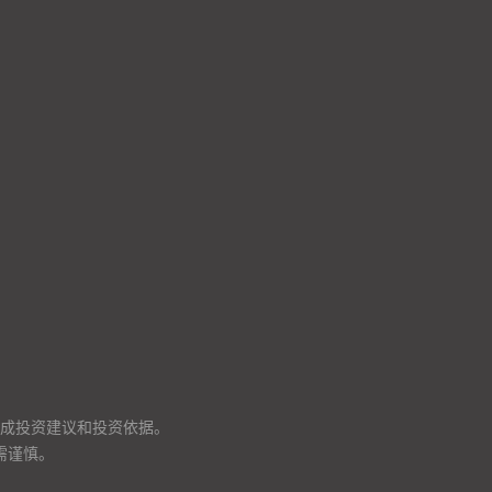
成投资建议和投资依据。
需谨慎。