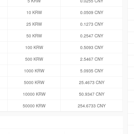
5 KRW
0.0255 CNY
10 KRW
0.0509 CNY
25 KRW
0.1273 CNY
50 KRW
0.2547 CNY
100 KRW
0.5093 CNY
500 KRW
2.5467 CNY
1000 KRW
5.0935 CNY
5000 KRW
25.4673 CNY
10000 KRW
50.9347 CNY
50000 KRW
254.6733 CNY